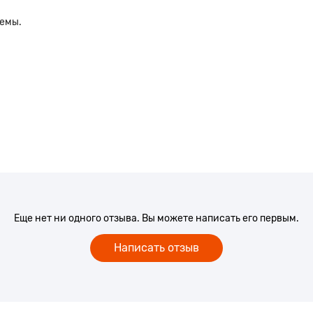
ъемы.
Еще нет ни одного отзыва. Вы можете написать его первым.
Написать отзыв