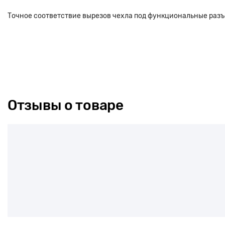
Точное соответствие вырезов чехла под функциональные раз
Отзывы о товаре