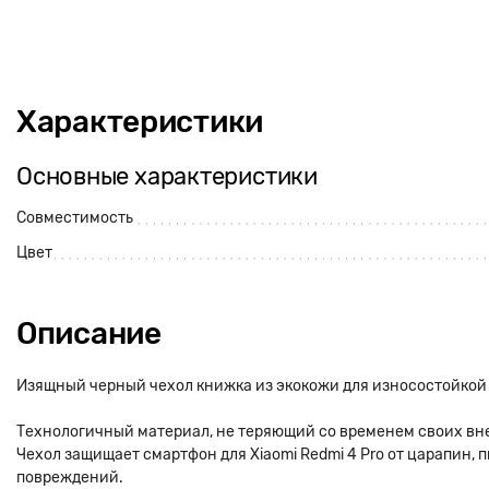
Характеристики
Основные характеристики
Совместимость
Цвет
Описание
Изящный черный чехол книжка из экокожи для износостойкой
Технологичный материал, не теряющий со временем своих вн
Чехол защищает смартфон для Xiaomi Redmi 4 Pro от царапин,
повреждений.