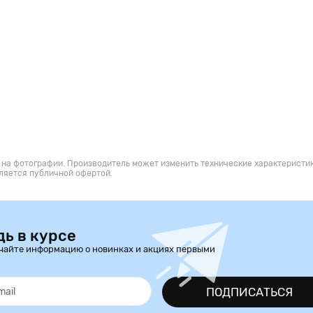
 на фотографии. Производитель может изменить технические характеристик
ляется публичной офертой.
дь в курсе
чайте информацию о новинках и акциях первыми
ПОДПИСАТЬСЯ