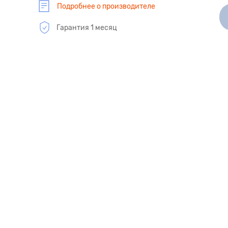
Подробнее о производителе
Гарантия 1 месяц