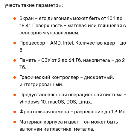
учесть такие параметры:
Экран – его диагональ может быть от 10,1 до
18,4". Поверхность – матовая или глянцевая с
сенсорным управлением.
Процессор – AMD, Intel. Количество ядер – до
8.
Память – ОЗУ от 2 до 64 Гб, накопитель – до 2
Тб.
Графический контроллер – дискретный,
интегрированный.
Предустановленная операционная система –
Windows 10, macOS, DOS, Linux.
Фронтальная камера – разрешение до 1,3 Мп.
Материал корпуса и цвет – он может быть
выполнен из пластика, металла.