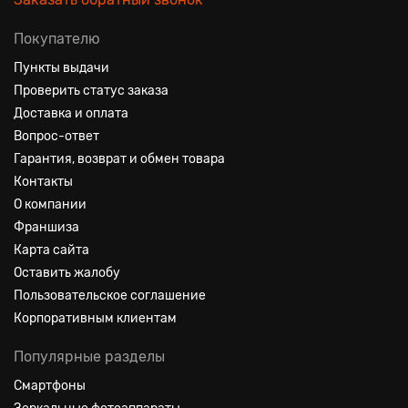
Покупателю
Пункты выдачи
Проверить статус заказа
Доставка и оплата
Вопрос-ответ
Гарантия, возврат и обмен товара
Контакты
О компании
Франшиза
Карта сайта
Оставить жалобу
Пользовательское соглашение
Корпоративным клиентам
Популярные разделы
Смартфоны