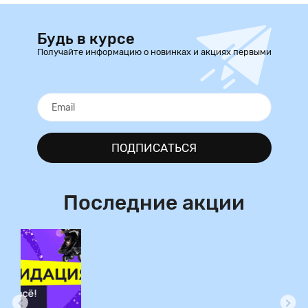
Будь в курсе
Получайте информацию о новинках и акциях первыми
ПОДПИСАТЬСЯ
Последние акции