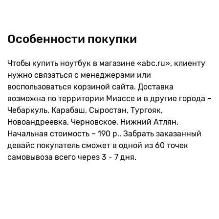
Особенности покупки
Чтобы купить ноутбук в магазине «abc.ru», клиенту
нужно связаться с менеджерами или
воспользоваться корзиной сайта. Доставка
возможна по территории Миассе и в другие города –
Чебаркуль, Карабаш, Сыростан, Тургояк,
Новоандреевка, Черновское, Нижний Атлян.
Начальная стоимость – 190 р.. Забрать заказанный
девайс покупатель сможет в одной из 60 точек
самовывоза всего через 3 - 7 дня.