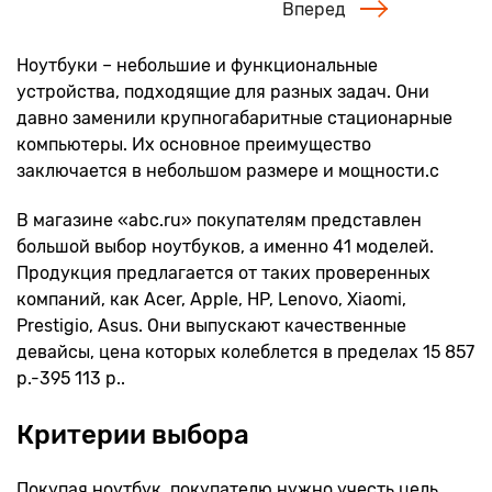
Вперед
Ноутбуки – небольшие и функциональные
устройства, подходящие для разных задач. Они
давно заменили крупногабаритные стационарные
компьютеры. Их основное преимущество
заключается в небольшом размере и мощности.с
В магазине «abc.ru» покупателям представлен
большой выбор ноутбуков, а именно 41 моделей.
Продукция предлагается от таких проверенных
компаний, как Acer, Apple, HP, Lenovo, Xiaomi,
Prestigio, Asus. Они выпускают качественные
девайсы, цена которых колеблется в пределах 15 857
р.-395 113 р..
Критерии выбора
Покупая ноутбук, покупателю нужно учесть цель,