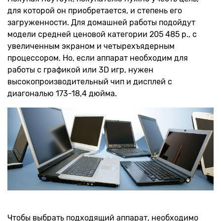
для которой он приобретается, и степень его
загруженности. Для домашней работы подойдут
модели средней ценовой категории 205 485 р., с
увеличенным экраном и четырехъядерным
процессором. Но, если аппарат необходим для
работы с графикой или 3D игр, нужен
высокопроизводительный чип и дисплей с
диагональю 173-18,4 дюйма.
Чтобы выбрать подходящий аппарат, необходимо