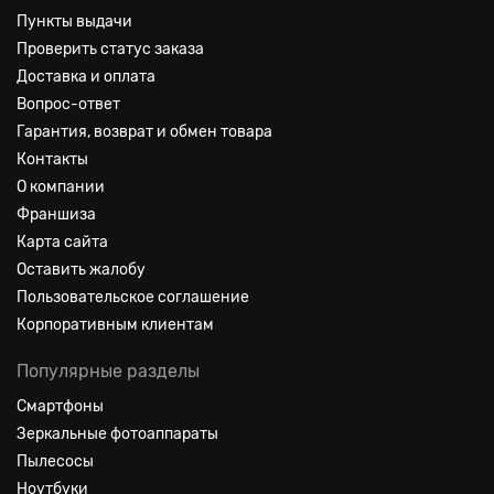
Пункты выдачи
Проверить статус заказа
Доставка и оплата
Вопрос-ответ
Гарантия, возврат и обмен товара
Контакты
О компании
Франшиза
Карта сайта
Оставить жалобу
Пользовательское соглашение
Корпоративным клиентам
Популярные разделы
Смартфоны
Зеркальные фотоаппараты
Пылесосы
Ноутбуки