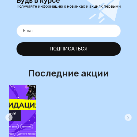
Будь в курсе
Получайте информацию о новинках и акциях первыми
ПОДПИСАТЬСЯ
Последние акции