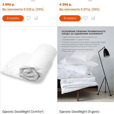
3 896 р.
4 396 р.
Вы экономите 5 532 р. (59%)
Вы экономите 5 211 р. (55%)
В корзину
В корзину
Одеяло GoodNight Comfort
Одеяло GoodNight Organic