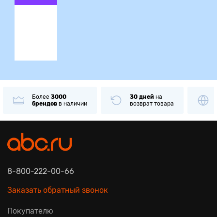
ция
Более
3000
30 дней
на
брендов
в наличии
возврат товара
8-800-222-00-66
Заказать обратный звонок
Покупателю