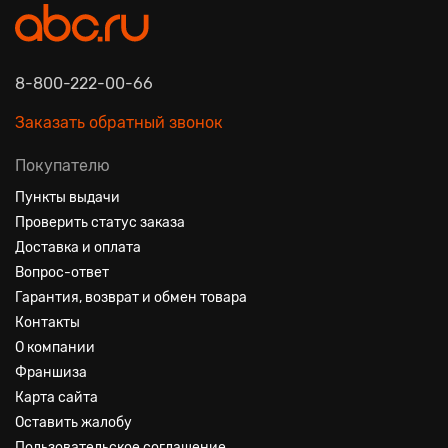
8-800-222-00-66
Заказать обратный звонок
Покупателю
Пункты выдачи
Проверить статус заказа
Доставка и оплата
Вопрос-ответ
Гарантия, возврат и обмен товара
Контакты
О компании
Франшиза
Карта сайта
Оставить жалобу
Пользовательское соглашение