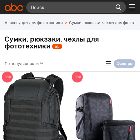
Аксессуары для фототехники
Сумки, рюкзаки, чехлы для фототе
Сумки, рюкзаки, чехлы для
фототехники
65
По популярности
Фильтры
-21%
-21%