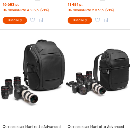
16 653 р.
11 451 р.
Вы экономите 4 185 р. (21%)
Вы экономите 2 877 р. (21%)
В корзину
В корзину
Фоторюкзак Manfrotto Advanced
Фоторюкзак Manfotto Advanced