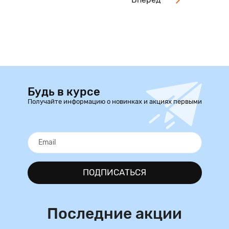
Будь в курсе
Получайте информацию о новинках и акциях первыми
ПОДПИСАТЬСЯ
Последние акции