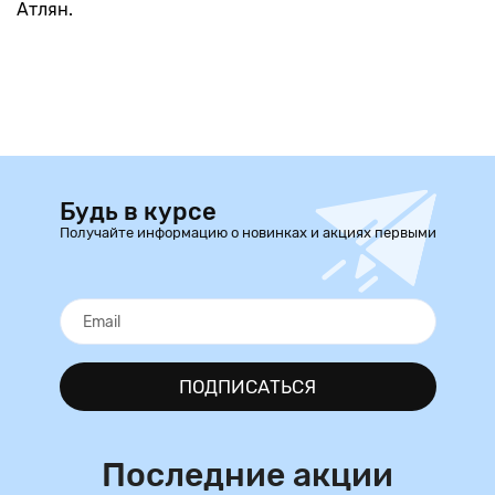
Атлян.
Будь в курсе
Получайте информацию о новинках и акциях первыми
ПОДПИСАТЬСЯ
Последние акции