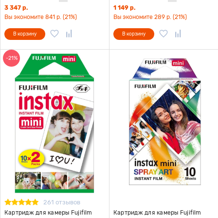
3 347 р.
1 149 р.
Вы экономите 841 р. (21%)
Вы экономите 289 р. (21%)
В корзину
В корзину
-21%
261 отзывов
Картридж для камеры Fujifilm
Картридж для камеры Fujifilm