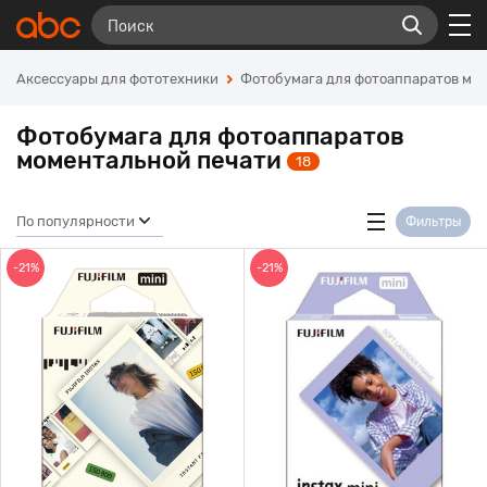
Аксессуары для фототехники
Фотобумага для фотоаппаратов мо
Фотобумага для фотоаппаратов
моментальной печати
18
По популярности
Фильтры
-21%
-21%