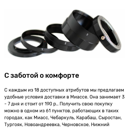
С заботой о комфорте
С каждым из 18 доступных атрибутов мы предлагаем
удобные условия доставки в Миассе. Она занимает 3
- 7 дня и стоит от 190 р.. Получить свою покупку
можно в одном из 61 пунктов, работающих в таких
городах, как Миасс, Чебаркуль, Карабаш, Сыростан,
Тургояк, Новоандреевка, Черновское, Нижний