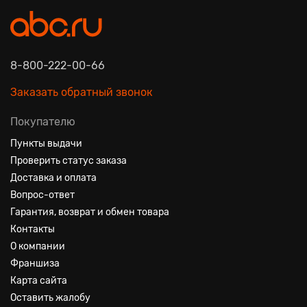
8-800-222-00-66
Заказать обратный звонок
Покупателю
Пункты выдачи
Проверить статус заказа
Доставка и оплата
Вопрос-ответ
Гарантия, возврат и обмен товара
Контакты
О компании
Франшиза
Карта сайта
Оставить жалобу