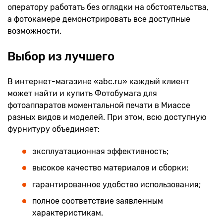
оператору работать без оглядки на обстоятельства,
а фотокамере демонстрировать все доступные
возможности.
Выбор из лучшего
В интернет-магазине «abc.ru» каждый клиент
может найти и купить Фотобумага для
фотоаппаратов моментальной печати в Миассе
разных видов и моделей. При этом, всю доступную
фурнитуру объединяет:
эксплуатационная эффективность;
высокое качество материалов и сборки;
гарантированное удобство использования;
полное соответствие заявленным
характеристикам.