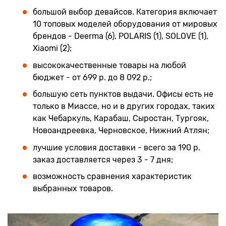
большой выбор девайсов. Категория включает
10 топовых моделей оборудования от мировых
брендов - Deerma (6), POLARIS (1), SOLOVE (1),
Xiaomi (2);
высококачественные товары на любой
бюджет - от 699 р. до 8 092 р.;
большую сеть пунктов выдачи. Офисы есть не
только в Миассе, но и в других городах, таких
как Чебаркуль, Карабаш, Сыростан, Тургояк,
Новоандреевка, Черновское, Нижний Атлян;
лучшие условия доставки - всего за 190 р.
заказ доставляется через 3 - 7 дня;
возможность сравнения характеристик
выбранных товаров.