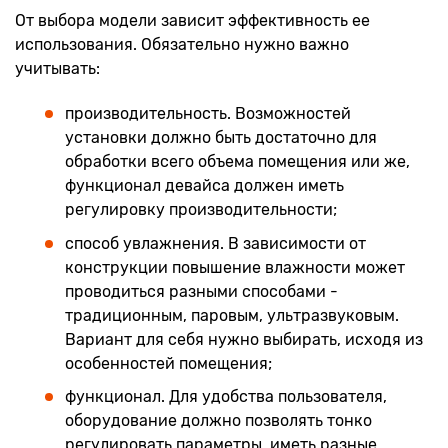
От выбора модели зависит эффективность ее
использования. Обязательно нужно важно
учитывать:
производительность. Возможностей
установки должно быть достаточно для
обработки всего объема помещения или же,
функционал девайса должен иметь
регулировку производительности;
способ увлажнения. В зависимости от
конструкции повышение влажности может
проводиться разными способами -
традиционным, паровым, ультразвуковым.
Вариант для себя нужно выбирать, исходя из
особенностей помещения;
функционал. Для удобства пользователя,
оборудование должно позволять тонко
регулировать параметры, иметь разные