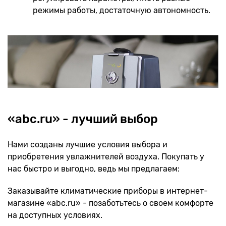
режимы работы, достаточную автономность.
«abc.ru» - лучший выбор
Нами созданы лучшие условия выбора и
приобретения увлажнителей воздуха. Покупать у
нас быстро и выгодно, ведь мы предлагаем:
Заказывайте климатические приборы в интернет-
магазине «abc.ru» - позаботьтесь о своем комфорте
на доступных условиях.