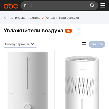
Климатическая техника
Увлажнители воздуха
Увлажнители воздуха
10
По популярности
Фильтры