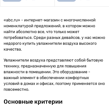
«abc.ru» - интернет-магазин с многочисленной
номенклатурой предложений, в котором можно
найти абсолютно все, что только может
потребоваться. Среди разных девайсов, у нас можно
недорого купить увлажнители воздуха высокого
качества.
Увлажнители воздуха представляют собой бытовую
технику, предназначенную для повышения
влажности в помещении. Это оборудование -
важный элемент в обеспечении комфортных
условий в домах и офисах, поэтому применяется оно
повсеместно.
Основные критерии