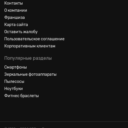
Контакты
О компании
Франшиза
Карта сайта
Оставить жалобу
Пользовательское соглашение
Корпоративным клиентам
Популярные разделы
Смартфоны
Зеркальные фотоаппараты
Пылесосы
Ноутбуки
Фитнес браслеты