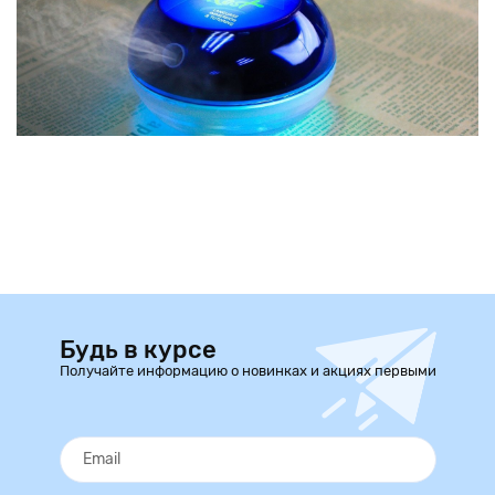
Будь в курсе
Получайте информацию о новинках и акциях первыми