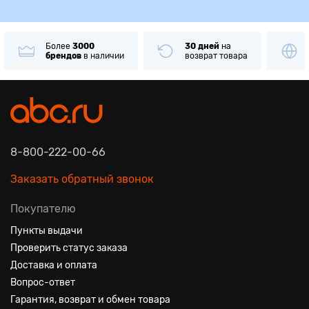
Более
3000
30 дней
на
брендов
в наличии
возврат товара
8-800-222-00-66
Заказать обратный звонок
Покупателю
Пункты выдачи
Проверить статус заказа
Доставка и оплата
Вопрос-ответ
Гарантия, возврат и обмен товара