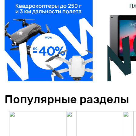
Популярные разделы