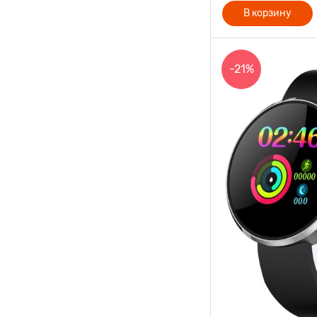
В корзину
-21%