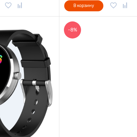
В корзину
-8%