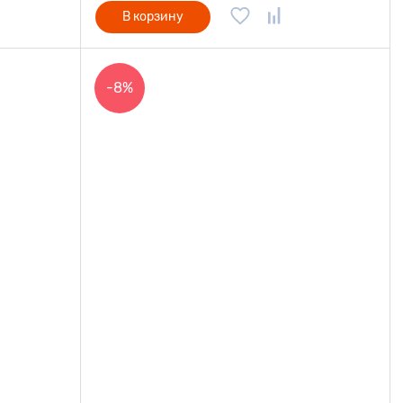
В корзину
-8%