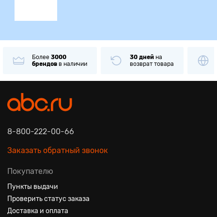
Более
3000
30 дней
на
брендов
в наличии
возврат товара
8-800-222-00-66
Заказать обратный звонок
Покупателю
Пункты выдачи
Проверить статус заказа
Доставка и оплата