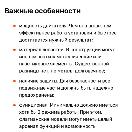
Важные особенности
мощность двигателя. Чем она выше, тем
эффективнее работа установки и быстрее
достигается нужный результат;
материал лопастей. В конструкции могут
использоваться металлические или
пластиковые элементы. Существенной
разницы нет, но металл долговечнее;
наличие защиты. Для безопасности все
подвижные части должны быть надежно
предохранены;
функционал. Минимально должно иметься
хотя бы 2 режима работы. При этом,
флагманские модели могут иметь целый
арсенал функций и возможность