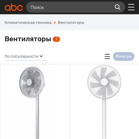
Климатическая техника
Вентиляторы
Вентиляторы
7
По популярности
Фильтры