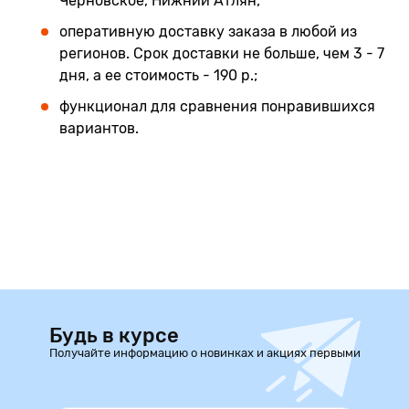
Черновское, Нижний Атлян;
оперативную доставку заказа в любой из
регионов. Срок доставки не больше, чем 3 - 7
дня, а ее стоимость - 190 р.;
функционал для сравнения понравившихся
вариантов.
Будь в курсе
Получайте информацию о новинках и акциях первыми