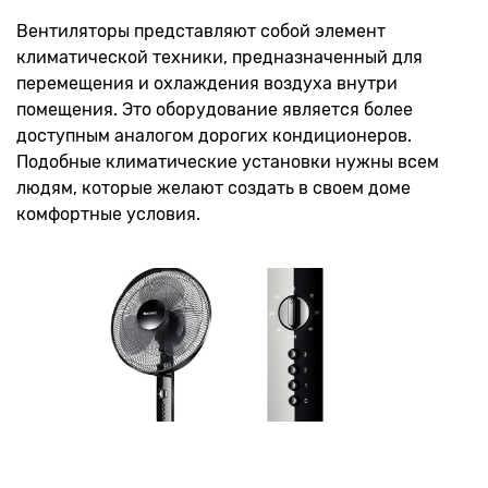
Вентиляторы представляют собой элемент
климатической техники, предназначенный для
перемещения и охлаждения воздуха внутри
помещения. Это оборудование является более
доступным аналогом дорогих кондиционеров.
Подобные климатические установки нужны всем
людям, которые желают создать в своем доме
комфортные условия.