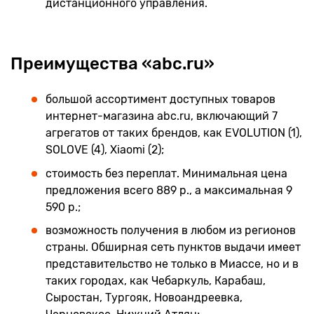
дистанционного управления.
Преимущества «abc.ru»
большой ассортимент доступных товаров
интернет-магазина abc.ru, включающий 7
агрегатов от таких брендов, как EVOLUTION (1),
SOLOVE (4), Xiaomi (2);
стоимость без переплат. Минимальная цена
предложения всего 889 р., а максимальная 9
590 р.;
возможность получения в любом из регионов
страны. Обширная сеть пунктов выдачи имеет
представительство не только в Миассе, но и в
таких городах, как Чебаркуль, Карабаш,
Сыростан, Тургояк, Новоандреевка,