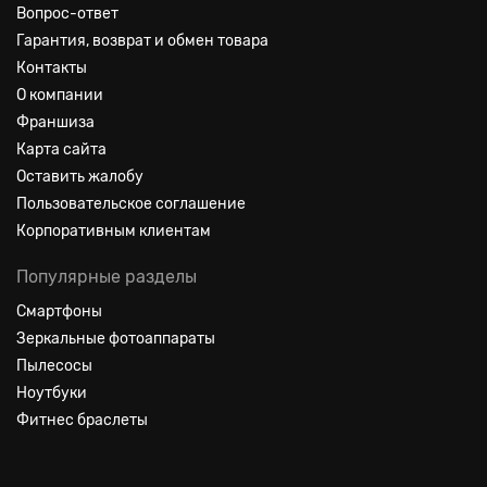
Вопрос-ответ
Гарантия, возврат и обмен товара
Контакты
О компании
Франшиза
Карта сайта
Оставить жалобу
Пользовательское соглашение
Корпоративным клиентам
Популярные разделы
Смартфоны
Зеркальные фотоаппараты
Пылесосы
Ноутбуки
Фитнес браслеты