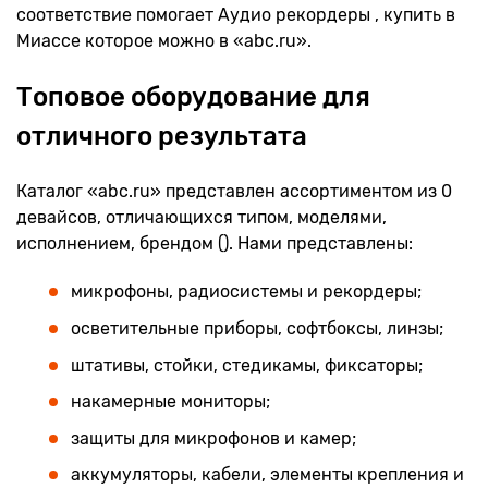
соответствие помогает Аудио рекордеры , купить в
Миассе которое можно в «abc.ru».
Топовое оборудование для
отличного результата
Каталог «abc.ru» представлен ассортиментом из 0
девайсов, отличающихся типом, моделями,
исполнением, брендом (). Нами представлены:
микрофоны, радиосистемы и рекордеры;
осветительные приборы, софтбоксы, линзы;
штативы, стойки, стедикамы, фиксаторы;
накамерные мониторы;
защиты для микрофонов и камер;
аккумуляторы, кабели, элементы крепления и