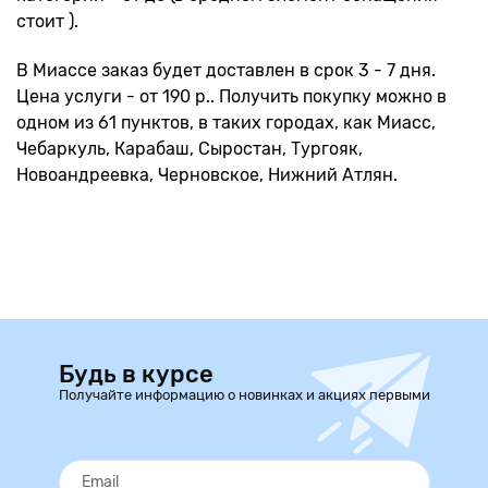
стоит ).
В Миассе заказ будет доставлен в срок 3 - 7 дня.
Цена услуги - от 190 р.. Получить покупку можно в
одном из 61 пунктов, в таких городах, как Миасс,
Чебаркуль, Карабаш, Сыростан, Тургояк,
Новоандреевка, Черновское, Нижний Атлян.
Будь в курсе
Получайте информацию о новинках и акциях первыми