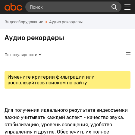
Видеооборудование
Аудио рекордеры
Аудио рекордеры
По популярности
Измените критерии фильтрации или
воспользуйтесь поиском по сайту
Для получения идеального результата видеосъемки
важно учитывать каждый аспект - качество звука,
стабилизацию, уровень освещения, удобство
управления и другие. Обеспечить их полное