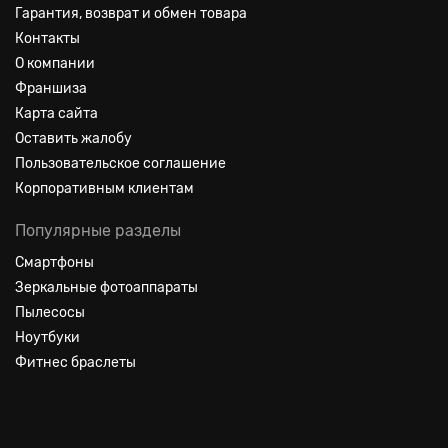
Гарантия, возврат и обмен товара
Контакты
О компании
Франшиза
Карта сайта
Оставить жалобу
Пользовательское соглашение
Корпоративным клиентам
Популярные разделы
Смартфоны
Зеркальные фотоаппараты
Пылесосы
Ноутбуки
Фитнес браслеты