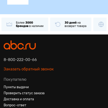
Более
3000
30 дней
на
брендов
в наличии
возврат товара
8-800-222-00-66
Заказать обратный звонок
Покупателю
Пункты выдачи
Проверить статус заказа
Доставка и оплата
Вопрос-ответ