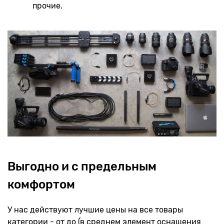
прочие.
Выгодно и с предельным
комфортом
У нас действуют лучшие цены на все товары
категории - от до (в среднем элемент оснащения