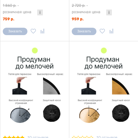
1 860 р.
-
2 720 р.
-
розничная цена
розничная цена
759 р.
959 р.
Заказать
Заказать
10 отзывов
10 отзывов