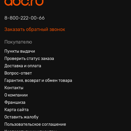
8-800-222-00-66
Заказать обратный звонок
Покупателю
Пункты выдачи
Проверить статус заказа
Доставка и оплата
Вопрос-ответ
Гарантия, возврат и обмен товара
Контакты
О компании
Франшиза
Карта сайта
Оставить жалобу
Пользовательское соглашение