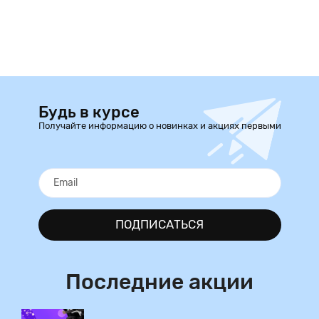
Будь в курсе
Получайте информацию о новинках и акциях первыми
ПОДПИСАТЬСЯ
Последние акции