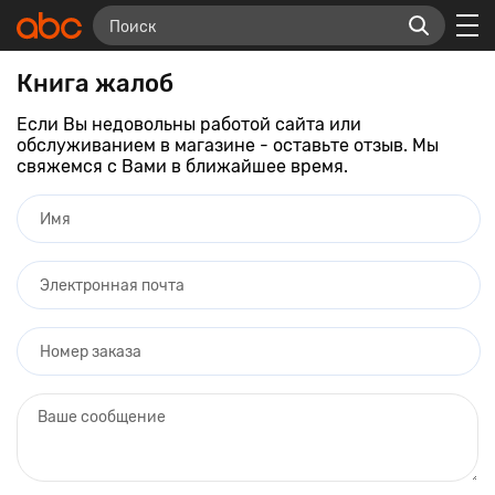
Книга жалоб
Если Вы недовольны работой сайта или
обслуживанием в магазине - оставьте отзыв. Мы
свяжемся с Вами в ближайшее время.