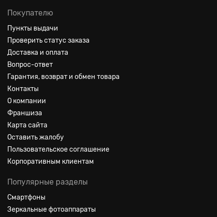
Покупателю
Пункты выдачи
Проверить статус заказа
Доставка и оплата
Вопрос-ответ
Гарантия, возврат и обмен товара
Контакты
О компании
Франшиза
Карта сайта
Оставить жалобу
Пользовательское соглашение
Корпоративным клиентам
Популярные разделы
Смартфоны
Зеркальные фотоаппараты