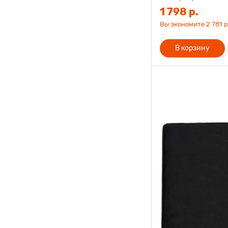
1 798 р.
Вы экономите 2 781 р.
В корзину