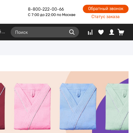
Обратный звонок
8-800-222-00-66
С 7:00 до 22:00 по Москве
Статус заказа
ё