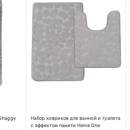
 Shaggy
Набор ковриков для ванной и туалета
с эффектом памяти Home One