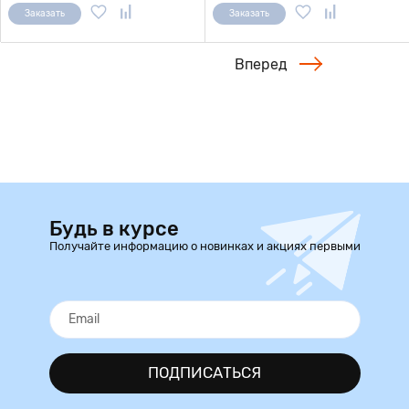
Заказать
Заказать
Вперед
Будь в курсе
Получайте информацию о новинках и акциях первыми
ПОДПИСАТЬСЯ