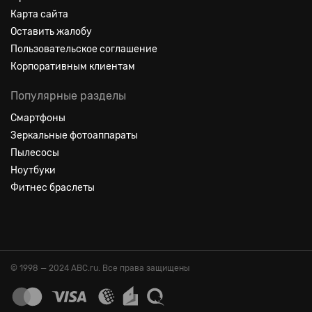
Карта сайта
Оставить жалобу
Пользовательское соглашение
Корпоративным клиентам
Популярные разделы
Смартфоны
Зеркальные фотоаппараты
Пылесосы
Ноутбуки
Фитнес браслеты
© 1998 — 2024 ABC.ru. Все права защищены