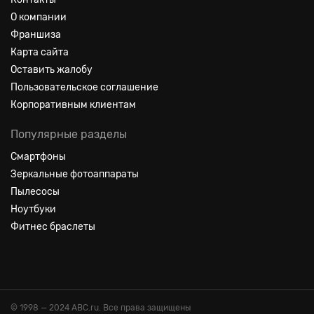
О компании
Франшиза
Карта сайта
Оставить жалобу
Пользовательское соглашение
Корпоративным клиентам
Популярные разделы
Смартфоны
Зеркальные фотоаппараты
Пылесосы
Ноутбуки
Фитнес браслеты
© 1998 — 2024 ABC.ru. Все права защищены