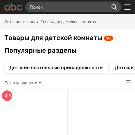
Детские товары
Товары для детской комнаты
Товары для детской комнаты
10
Популярные разделы
Детские постельные принадлежности
Детская
По популярности
-21%