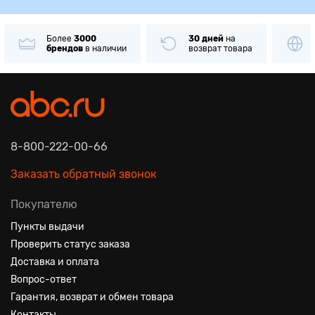
Более
3000
30 дней
на
брендов
в наличии
возврат товара
8-800-222-00-66
Заказать обратный звонок
Покупателю
Пункты выдачи
Проверить статус заказа
Доставка и оплата
Вопрос-ответ
Гарантия, возврат и обмен товара
Контакты