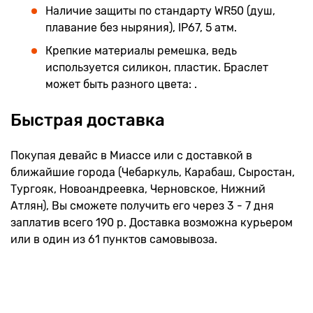
Наличие защиты по стандарту WR50 (душ,
плавание без ныряния), IP67, 5 атм.
Крепкие материалы ремешка, ведь
используется силикон, пластик. Браслет
может быть разного цвета: .
Быстрая доставка
Покупая девайс в Миассе или с доставкой в
ближайшие города (Чебаркуль, Карабаш, Сыростан,
Тургояк, Новоандреевка, Черновское, Нижний
Атлян), Вы сможете получить его через 3 - 7 дня
заплатив всего 190 р. Доставка возможна курьером
или в один из 61 пунктов самовывоза.