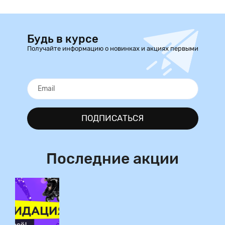
Будь в курсе
Получайте информацию о новинках и акциях первыми
ПОДПИСАТЬСЯ
Последние акции