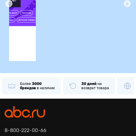
ция
Более
3000
30 дней
на
брендов
в наличии
возврат товара
8-800-222-00-66