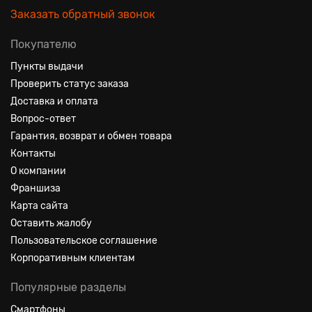
Заказать обратный звонок
Покупателю
Пункты выдачи
Проверить статус заказа
Доставка и оплата
Вопрос-ответ
Гарантия, возврат и обмен товара
Контакты
О компании
Франшиза
Карта сайта
Оставить жалобу
Пользовательское соглашение
Корпоративным клиентам
Популярные разделы
Смартфоны