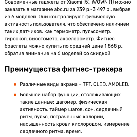
Современные гаджеты от Xiaomi (5), iWOWN (1) можно
заказать в магазине abc.ru за 239 р.-3 497 р., выбрав
из 6 моделей. Они контролируют физическую
активность пользователя, что обеспечено наличием
таких датчиков, как термометр, пульсометр,
гироскоп, высотометр, акселерометр. Фитнес
браслеты можно купить по средней цене 1 868 р.,
обратив внимание на 6 моделей со скидкой.
Преимущества фитнес-трекера
Различные виды экрана – TFT, OLED, AMOLED.
Большой набор функций, отслеживающих
такие данные: шагомер, физическая
активность, таймер шагов, сон, сердечный
ритм, пульс, потраченные калории,
насыщенность крови кислородом, измерение
сердечного ритма, время.