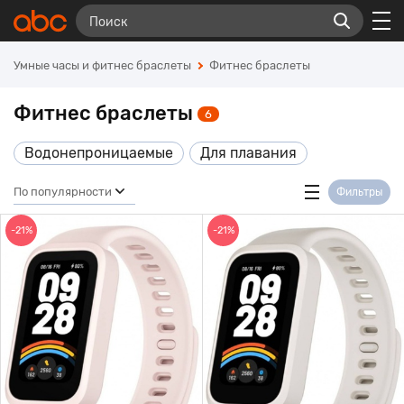
Умные часы и фитнес браслеты
Фитнес браслеты
Фитнес браслеты
6
Водонепроницаемые
Для плавания
По популярности
Фильтры
-21%
-21%