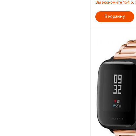
Вы экономите 154 р. 
В корзину