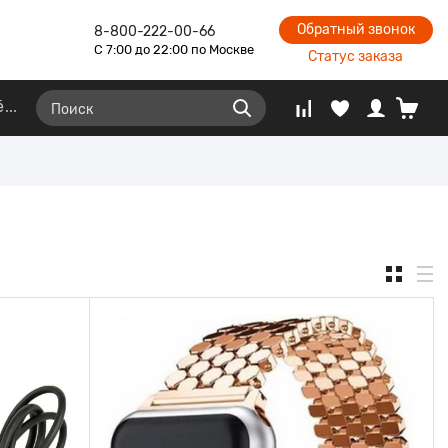
Обратный звонок
8-800-222-00-66
С 7:00 до 22:00 по Москве
Статус заказа
ё