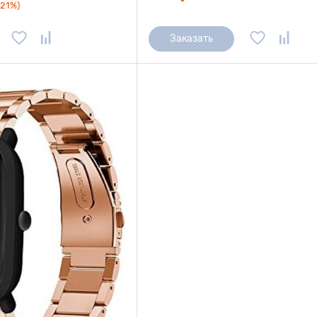
(21%)
Заказать