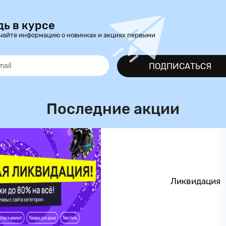
дь в курсе
чайте информацию о новинках и акциях первыми
ПОДПИСАТЬСЯ
Последние акции
Ликвидация