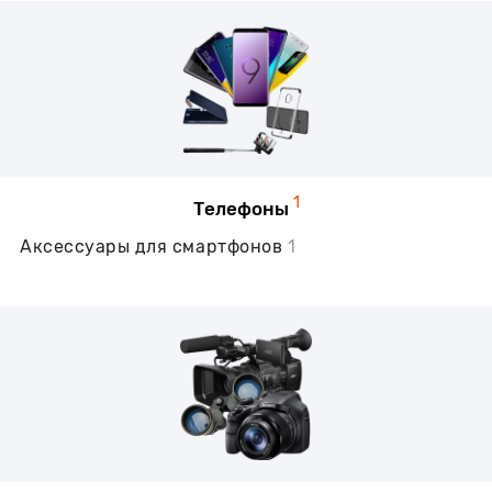
1
Телефоны
Аксессуары для смартфонов
1