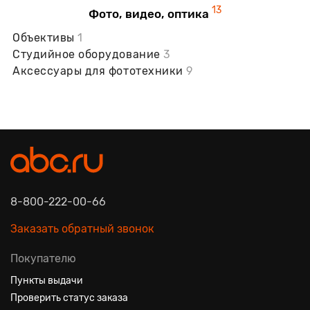
13
Фото, видео, оптика
Объективы
1
Студийное оборудование
3
Аксессуары для фототехники
9
8-800-222-00-66
Заказать обратный звонок
Покупателю
Пункты выдачи
Проверить статус заказа