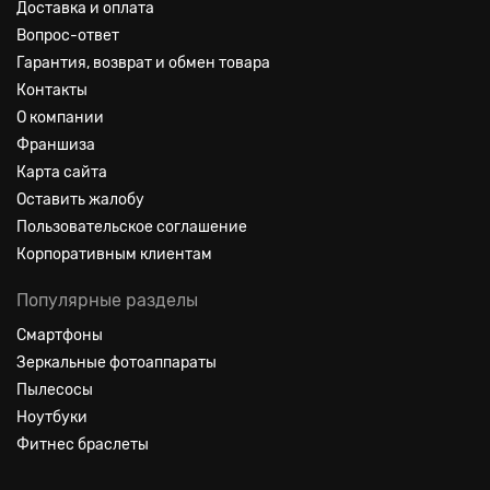
Доставка и оплата
Вопрос-ответ
Гарантия, возврат и обмен товара
Контакты
О компании
Франшиза
Карта сайта
Оставить жалобу
Пользовательское соглашение
Корпоративным клиентам
Популярные разделы
Смартфоны
Зеркальные фотоаппараты
Пылесосы
Ноутбуки
Фитнес браслеты